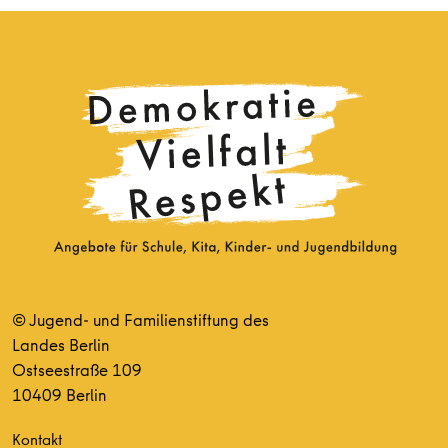
© Jugend- und Familienstiftung des
Landes Berlin
Ostseestraße 109
10409 Berlin
Kontakt