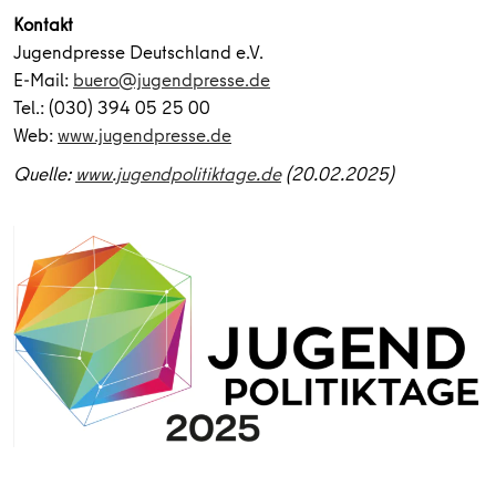
Kontakt
Jugendpresse Deutschland e.V.
E-Mail:
buero@jugendpresse.de
Tel.: (030) 394 05 25 00
Web:
www.jugendpresse.de
Quelle:
www.jugendpolitiktage.de
(20.02.2025)