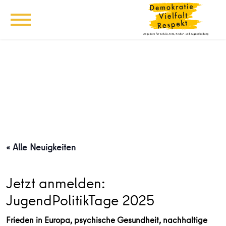
« Alle Neuigkeiten
Jetzt anmelden:
JugendPolitikTage 2025
Frieden in Europa, psychische Gesundheit, nachhaltige