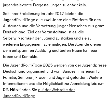
jugendrelevante Fragestellungen zu entwickeln.
Seit ihrer Etablierung im Jahr 2017 bieten die
JugendPolitikTage alle zwei Jahre eine Plattform für den
Austausch und die Vernetzung junger Menschen aus ganz
Deutschland. Ziel der Veranstaltung ist es, die
Selbstwirksamkeit der Jugend zu stärken und sie zu
weiterem Engagement zu ermutigen. Die Abende dienen
dem entspannten Ausklang und bieten Raum für neue
Ideen und Kontakte.
Die JugendPolitikTage 2025 werden von der Jugendpresse
Deutschland organisiert und vom Bundesministerium für
Familie, Senioren, Frauen und Jugend gefördert. Weitere
Informationen und die Möglichkeit zur Anmeldung
bis zum
02. März
finden Sie
auf der Webseite der
JugendPolitikTage
.