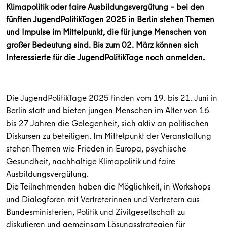
Klimapolitik oder faire Ausbildungsvergütung – bei den
fünften JugendPolitikTagen 2025 in Berlin stehen Themen
und Impulse im Mittelpunkt, die für junge Menschen von
großer Bedeutung sind. Bis zum 02. März können sich
Interessierte für die JugendPolitikTage noch anmelden.
Die JugendPolitikTage 2025 finden vom 19. bis 21. Juni in
Berlin statt und bieten jungen Menschen im Alter von 16
bis 27 Jahren die Gelegenheit, sich aktiv an politischen
Diskursen zu beteiligen. Im Mittelpunkt der Veranstaltung
stehen Themen wie Frieden in Europa, psychische
Gesundheit, nachhaltige Klimapolitik und faire
Ausbildungsvergütung.
Die Teilnehmenden haben die Möglichkeit, in Workshops
und Dialogforen mit Vertreterinnen und Vertretern aus
Bundesministerien, Politik und Zivilgesellschaft zu
diskutieren und gemeinsam Lösungsstrategien für