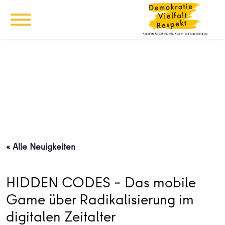
« Alle Neuigkeiten
HIDDEN CODES – Das mobile
Game über Radikalisierung im
digitalen Zeitalter