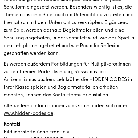
Schulform eingesetzt werden. Besonders wichtig ist es, die
Themen aus dem Spiel auch im Unterricht aufzugreifen und
thematisch mit dem Unterricht zu verknüpfen. Ergänzend
zum Spiel werden deshalb Begleitmaterialien und eine
Schulung angeboten, in der vermittelt wird, wie das Spiel in
den Lehrplan eingebettet und wie Raum für Reflexion
geschaffen werden kann.
Es werden außerdem
Fortbildungen
für Multiplikator:innen
zu den Themen Radikalisierung, Rassismus und
Antisemitismus buchen. Lehrkräfte, die HIDDEN CODES in
Ihrer Klasse spielen und Begleitmaterialien erhalten
möchten, können das
Kontaktformular
ausfüllen.
Alle weiteren Informationen zum Game finden sich unter
www.hidden-codes.de
.
Kontakt
Bildungsstätte Anne Frank e.V.