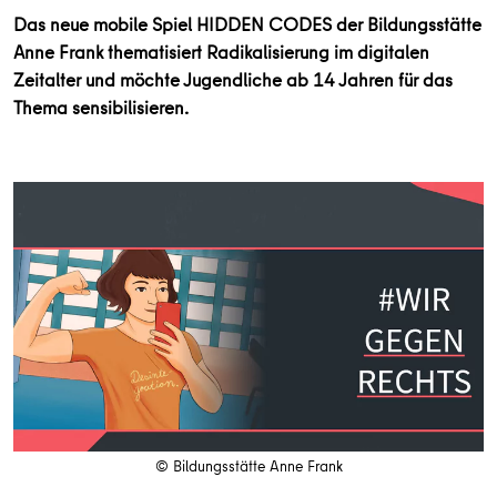
Das neue mobile Spiel HIDDEN CODES der Bildungsstätte
Anne Frank thematisiert Radikalisierung im digitalen
Zeitalter und möchte Jugendliche ab 14 Jahren für das
Thema sensibilisieren.
© Bildungsstätte Anne Frank