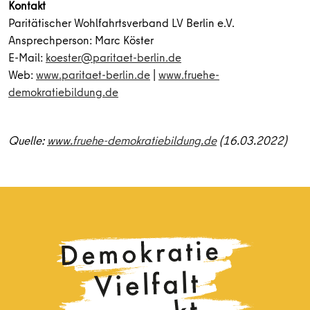
Kontakt
Paritätischer Wohlfahrtsverband LV Berlin e.V.
Ansprechperson: Marc Köster
E-Mail:
koester@paritaet-berlin.de
Web:
www.paritaet-berlin.de
|
www.fruehe-
demokratiebildung.de
Quelle:
www.fruehe-demokratiebildung.de
(16.03.2022)