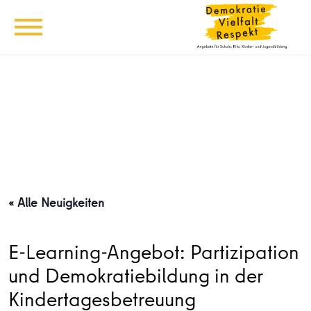
« Alle Neuigkeiten
E-Learning-Angebot: Partizipation
und Demokratiebildung in der
Kindertagesbetreuung