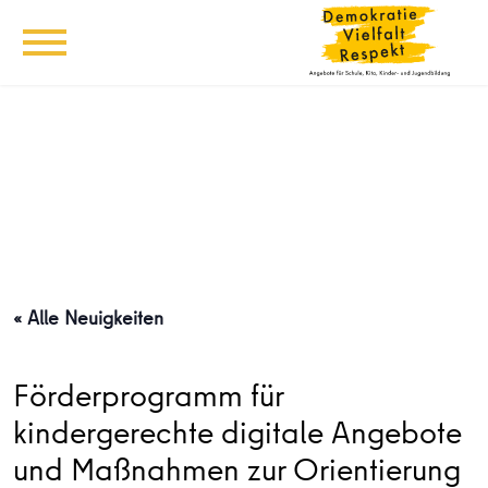
« Alle Neuigkeiten
Förderprogramm für
kindergerechte digitale Angebote
und Maßnahmen zur Orientierung