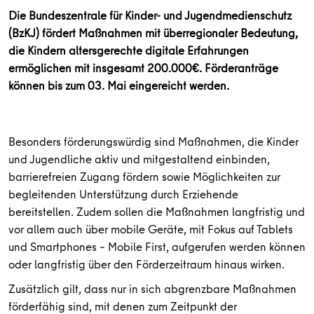
Die Bundeszentrale für Kinder- und Jugendmedienschutz
(BzKJ) fördert Maßnahmen mit überregionaler Bedeutung,
die Kindern altersgerechte digitale Erfahrungen
ermöglichen mit insgesamt 200.000€. Förderanträge
können bis zum 03. Mai eingereicht werden.
Besonders förderungswürdig sind Maßnahmen, die Kinder
und Jugendliche aktiv und mitgestaltend einbinden,
barrierefreien Zugang fördern sowie Möglichkeiten zur
begleitenden Unterstützung durch Erziehende
bereitstellen. Zudem sollen die Maßnahmen langfristig und
vor allem auch über mobile Geräte, mit Fokus auf Tablets
und Smartphones – Mobile First, aufgerufen werden können
oder langfristig über den Förderzeitraum hinaus wirken.
Zusätzlich gilt, dass nur in sich abgrenzbare Maßnahmen
förderfähig sind, mit denen zum Zeitpunkt der