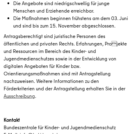
Die Angebote sind niedrigschwellig für junge
Menschen und Erziehende erreichbar.
Die Maßnahmen beginnen frühstens am dem 03. Juni
und sind bis zum 15. November abgeschlossen.
Antragsberechtigt sind juristische Personen des
öffentlichen und privaten Rechts. Erfahrungen, Projekte
und Ressourcen im Bereich des Kinder- und
Jugendmedienschutzes sowie in der Entwicklung von
digitalen Angeboten für Kinder bzw.
Orientierungsmaßnahmen sind mit Antragstellung
nachzuweisen. Weitere Informationen zu den
Förderkriterien und der Antragstellung erhalten Sie in der
Ausschreibung
.
Kontakt
Bundeszentrale für Kinder- und Jugendmedienschutz