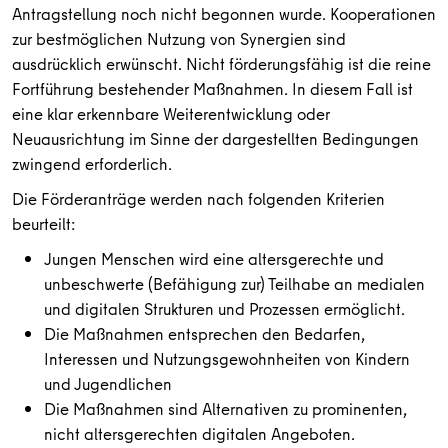
Antragstellung noch nicht begonnen wurde. Kooperationen
zur bestmöglichen Nutzung von Synergien sind
ausdrücklich erwünscht. Nicht förderungsfähig ist die reine
Fortführung bestehender Maßnahmen. In diesem Fall ist
eine klar erkennbare Weiterentwicklung oder
Neuausrichtung im Sinne der dargestellten Bedingungen
zwingend erforderlich.
Die Förderanträge werden nach folgenden Kriterien
beurteilt:
Jungen Menschen wird eine altersgerechte und
unbeschwerte (Befähigung zur) Teilhabe an medialen
und digitalen Strukturen und Prozessen ermöglicht.
Die Maßnahmen entsprechen den Bedarfen,
Interessen und Nutzungsgewohnheiten von Kindern
und Jugendlichen
Die Maßnahmen sind Alternativen zu prominenten,
nicht altersgerechten digitalen Angeboten.