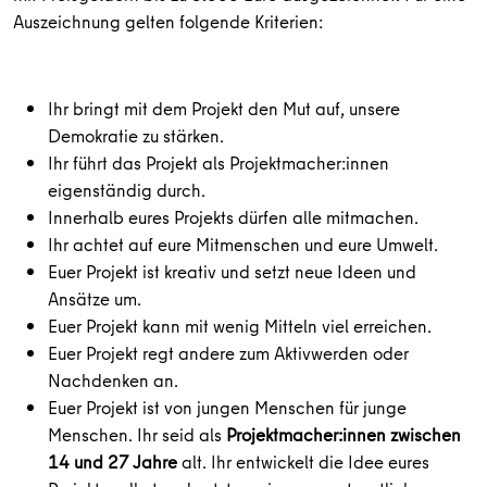
Auszeichnung gelten folgende Kriterien:
Ihr bringt mit dem Projekt den Mut auf, unsere
Demokratie zu stärken.
Ihr führt das Projekt als Projektmacher:innen
eigenständig durch.
Innerhalb eures Projekts dürfen alle mitmachen.
Ihr achtet auf eure Mitmenschen und eure Umwelt.
Euer Projekt ist kreativ und setzt neue Ideen und
Ansätze um.
Euer Projekt kann mit wenig Mitteln viel erreichen.
Euer Projekt regt andere zum Aktivwerden oder
Nachdenken an.
Euer Projekt ist von jungen Menschen für junge
Menschen. Ihr seid als
Projektmacher:innen zwischen
14 und 27 Jahre
alt. Ihr entwickelt die Idee eures