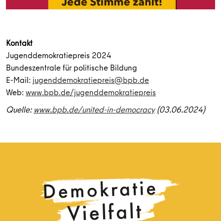
Kontakt
Jugenddemokratiepreis 2024
Bundeszentrale für politische Bildung
E-Mail:
jugenddemokratiepreis@bpb.de
Web:
www.bpb.de/jugenddemokratiepreis
Quelle:
www.bpb.de/united-in-democracy
(03.06.2024)