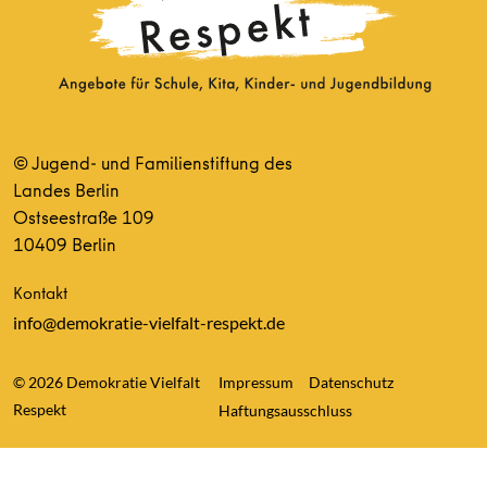
© Jugend- und Familienstiftung des
Landes Berlin
Ostseestraße 109
10409 Berlin
Kontakt
info@demokratie-vielfalt-respekt.de
© 2026 Demokratie Vielfalt
Impressum
Datenschutz
Respekt
Haftungsausschluss