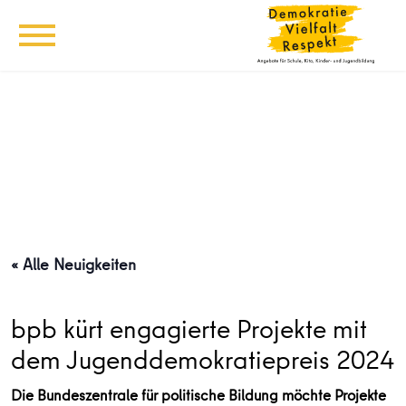
« Alle Neuigkeiten
bpb kürt engagierte Projekte mit
dem Jugenddemokratiepreis 2024
Die Bundeszentrale für politische Bildung möchte Projekte