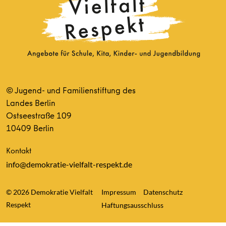
© Jugend- und Familienstiftung des
Landes Berlin
Ostseestraße 109
10409 Berlin
Kontakt
info@demokratie-vielfalt-respekt.de
© 2026 Demokratie Vielfalt
Impressum
Datenschutz
Respekt
Haftungsausschluss