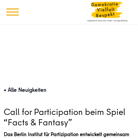
« Alle Neuigkeiten
Call for Participation beim Spiel
“Facts & Fantasy”
Das Berlin Institut für Partizipation entwickelt gemeinsam