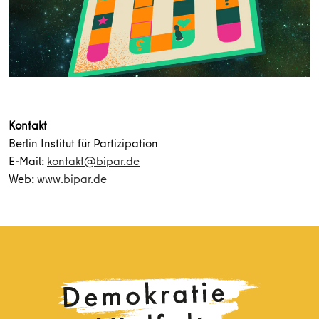
Kontakt
Berlin Institut für Partizipation
E-Mail:
kontakt@bipar.de
Web:
www.bipar.de