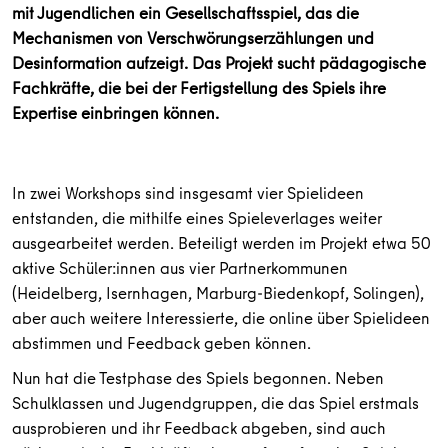
mit Jugendlichen ein Gesellschaftsspiel, das die
Mechanismen von Verschwörungserzählungen und
Desinformation aufzeigt. Das Projekt sucht pädagogische
Fachkräfte, die bei der Fertigstellung des Spiels ihre
Expertise einbringen können.
In zwei Workshops sind insgesamt vier Spielideen
entstanden, die mithilfe eines Spieleverlages weiter
ausgearbeitet werden. Beteiligt werden im Projekt etwa 50
aktive Schüler:innen aus vier Partnerkommunen
(Heidelberg, Isernhagen, Marburg-Biedenkopf, Solingen),
aber auch weitere Interessierte, die online über Spielideen
abstimmen und Feedback geben können.
Nun hat die Testphase des Spiels begonnen. Neben
Schulklassen und Jugendgruppen, die das Spiel erstmals
ausprobieren und ihr Feedback abgeben, sind auch