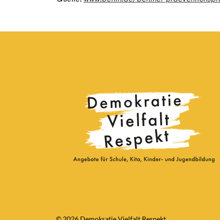
© 2026 Demokratie Vielfalt Respekt