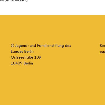
© Jugend- und Familienstiftung des
Kon
Landes Berlin
inf
Ostseestraße 109
10409 Berlin