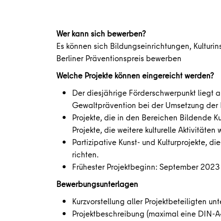
Wer kann sich bewerben?
Es können sich Bildungseinrichtungen, Kulturin
Berliner Präventionspreis bewerben
Welche Projekte können eingereicht werden?
Der diesjährige Förderschwerpunkt liegt au
Gewaltprävention bei der Umsetzung der 
Projekte, die in den Bereichen Bildende K
Projekte, die weitere kulturelle Aktivität
Partizipative Kunst- und Kulturprojekte,
richten.
Frühester Projektbeginn: September 2023
Bewerbungsunterlagen
Kurzvorstellung aller Projektbeteiligten 
Projektbeschreibung (maximal eine DIN-A