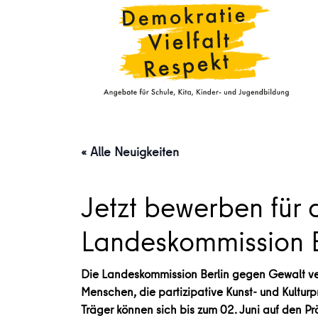
« Alle Neuigkeiten
Jetzt bewerben für 
Landeskommission 
Die Landeskommission Berlin gegen Gewalt ver
Menschen, die partizipative Kunst- und Kultur
Träger können sich bis zum 02. Juni auf den P