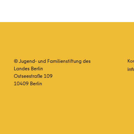
© Jugend- und Familienstiftung des
Kon
Landes Berlin
inf
Ostseestraße 109
10409 Berlin