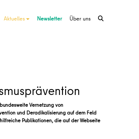
Aktuelles
Newsletter
Über uns
ismusprävention
e bundesweite Vernetzung von
ävention und Deradikalisierung auf dem Feld
lfreiche Publikationen, die auf der Webseite