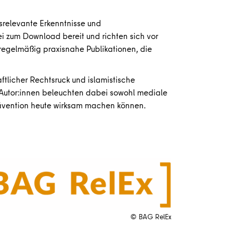
srelevante Erkenntnisse und
 zum Download bereit und richten sich vor
regelmäßig praxisnahe Publikationen, die
ftlicher Rechtsruck und islamistische
 Autor:innen beleuchten dabei sowohl mediale
Prävention heute wirksam machen können.
© BAG RelEx