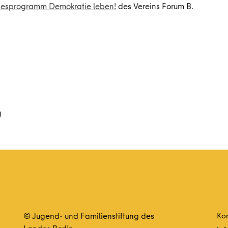
esprogramm Demokratie leben!
des Vereins Forum B.
)
© Jugend- und Familienstiftung des
Kon