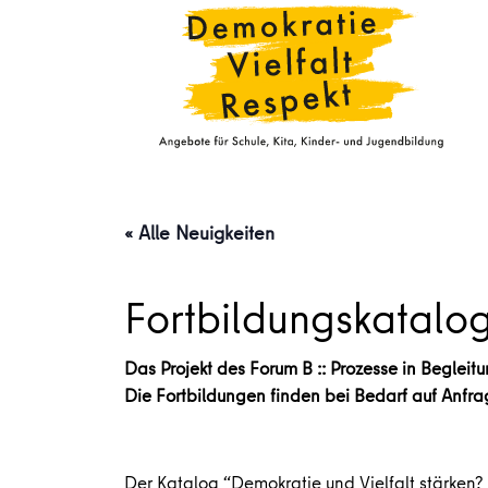
« Alle Neuigkeiten
Fortbildungskatalog
Das Projekt des Forum B :: Prozesse in Begleit
Die Fortbildungen finden bei Bedarf auf Anfrag
Der Katalog “Demokratie und Vielfalt stärken?