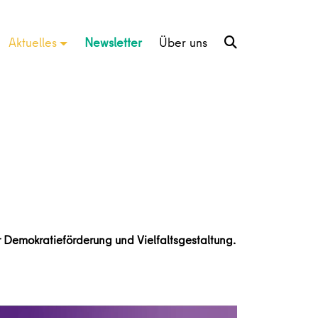
Aktuelles
Newsletter
Über uns
r Demokratieförderung und Vielfaltsgestaltung.