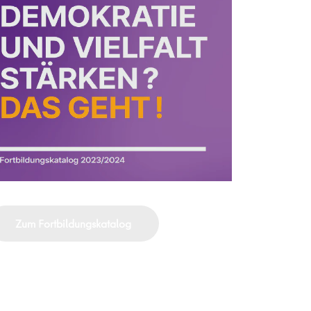
Zum Fortbildungskatalog