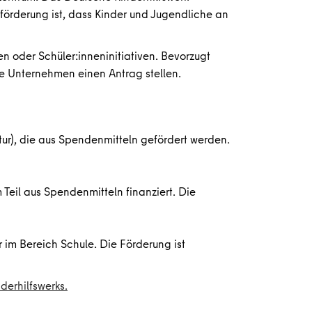
ktförderung ist, dass Kinder und Jugendliche an
en oder Schüler:inneninitiativen. Bevorzugt
 Unternehmen einen Antrag stellen.
ur), die aus Spendenmitteln gefördert werden.
Teil aus Spendenmitteln finanziert. Die
 im Bereich Schule. Die Förderung ist
derhilfswerks.