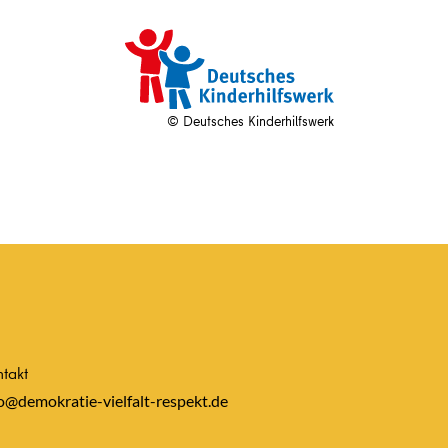
© Deutsches Kinderhilfswerk
takt
o@demokratie-vielfalt-respekt.de