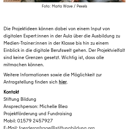
Foto: Marta Wave / Pexels
Die Projektideen können dabei von einem Input von
digitalen Expert:innen in der Aula über die Ausbildung zu
Medien-Trainer:innen in der Klasse bis hin zu einem
Einblick in die digitale Berufswelt gehen. Der Projektvielfalt
sind keine Grenzen gesetzt. Wichtig ist, dass alle
mitmachen können.
Weitere Informationen sowie die Möglichkeit zur
Antragstellung finden sich
hier
.
Kontakt
Stiftung Bildung
Ansprechperson: Michelle Blea
Projektförderung und Fundraising
Mobil: 01579 2457927
E-Mail:
foerderanfrage@stiftungbildung.org