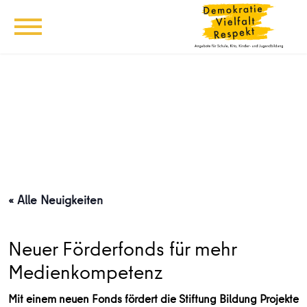
« Alle Neuigkeiten
Neuer Förderfonds für mehr
Medienkompetenz
Mit einem neuen Fonds fördert die Stiftung Bildung Projekte