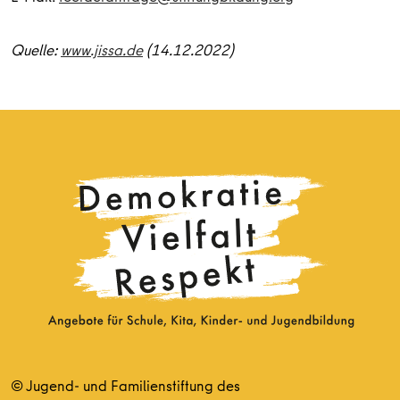
Quelle:
www.jissa.de
(14.12.2022)
© Jugend- und Familienstiftung des