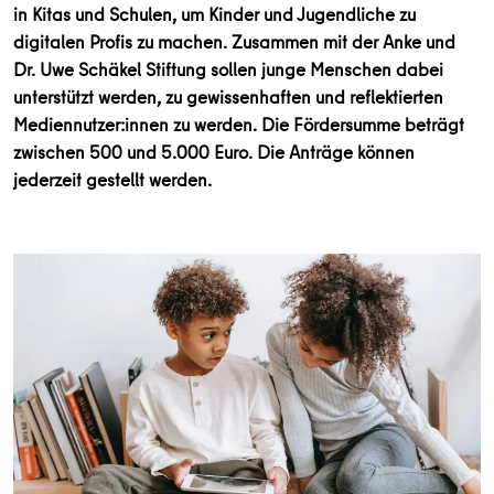
in Kitas und Schulen, um Kinder und Jugendliche zu
digitalen Profis zu machen. Zusammen mit der Anke und
Dr. Uwe Schäkel Stiftung sollen junge Menschen dabei
unterstützt werden, zu gewissenhaften und reflektierten
Mediennutzer:innen zu werden. Die Fördersumme beträgt
zwischen 500 und 5.000 Euro. Die Anträge können
jederzeit gestellt werden.