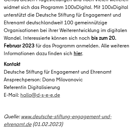
widmet sich das Programm 100xDigital. Mit 100xDigital
unterstützt die Deutsche Stiftung für Engagement und
Ehrenamt deutschlandweit 100 gemeinnützige
Organisationen bei ihrer Weiterentwicklung im digitalen
Wandel. Interessierte können sich noch
bis zum 20.
Februar 2023
für das Programm anmelden. Alle weiteren
Informationen dazu finden sich
hier
.
Kontakt
Deutsche Stiftung für Engagement und Ehrenamt
Ansprechperson: Dana Milovanovic
Referentin Digitalisierung
E-Mail:
hallo@d-s-e-e.de
Quelle:
www.deutsche-stiftung-engagement-und-
ehrenamt.de
(01.02.2023)