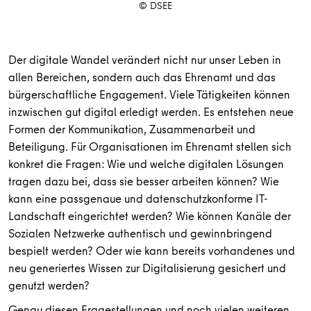
© DSEE
Der digitale Wandel verändert nicht nur unser Leben in
allen Bereichen, sondern auch das Ehrenamt und das
bürgerschaftliche Engagement. Viele Tätigkeiten können
inzwischen gut digital erledigt werden. Es entstehen neue
Formen der Kommunikation, Zusammenarbeit und
Beteiligung. Für Organisationen im Ehrenamt stellen sich
konkret die Fragen: Wie und welche digitalen Lösungen
tragen dazu bei, dass sie besser arbeiten können? Wie
kann eine passgenaue und datenschutzkonforme IT-
Landschaft eingerichtet werden? Wie können Kanäle der
Sozialen Netzwerke authentisch und gewinnbringend
bespielt werden? Oder wie kann bereits vorhandenes und
neu generiertes Wissen zur Digitalisierung gesichert und
genutzt werden?
Genau diesen Fragestellungen und noch vielen weiteren