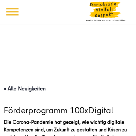
« Alle Neuigkeiten
Förderprogramm 100xDigital
Die Corona-Pandemie hat gezeigt, wie wichtig digitale
Kompetenzen sind, um Zukunft zu gestalten und Krisen zu