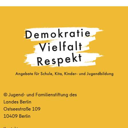
© Jugend- und Familienstiftung des
Landes Berlin
Ostseestraße 109
10409 Berlin