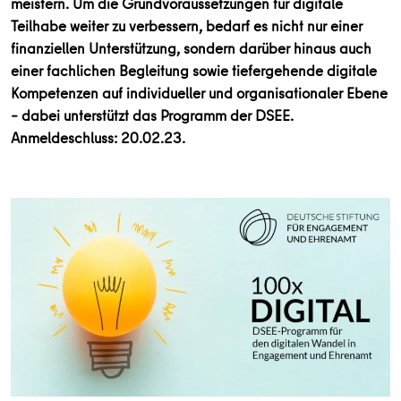
meistern. Um die Grundvoraussetzungen für digitale
Teilhabe weiter zu verbessern, bedarf es nicht nur einer
finanziellen Unterstützung, sondern darüber hinaus auch
einer fachlichen Begleitung sowie tiefergehende digitale
Kompetenzen auf individueller und organisationaler Ebene
– dabei unterstützt das Programm der DSEE.
Anmeldeschluss: 20.02.23.