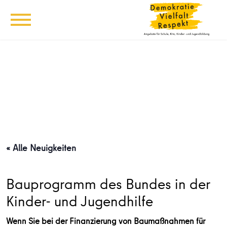
« Alle Neuigkeiten
Bauprogramm des Bundes in der
Kinder- und Jugendhilfe
Wenn Sie bei der Finanzierung von Baumaßnahmen für