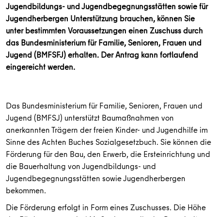
Jugendbildungs- und Jugendbegegnungsstätten sowie für
Jugendherbergen Unterstützung brauchen, können Sie
unter bestimmten Voraussetzungen einen Zuschuss durch
das Bundesministerium für Familie, Senioren, Frauen und
Jugend (BMFSFJ) erhalten. Der Antrag kann fortlaufend
eingereicht werden.
Das Bundesministerium für Familie, Senioren, Frauen und
Jugend (BMFSJ) unterstützt Baumaßnahmen von
anerkannten Trägern der freien Kinder- und Jugendhilfe im
Sinne des Achten Buches Sozialgesetzbuch. Sie können die
Förderung für den Bau, den Erwerb, die Ersteinrichtung und
die Bauerhaltung von Jugendbildungs- und
Jugendbegegnungsstätten sowie Jugendherbergen
bekommen.
Die Förderung erfolgt in Form eines Zuschusses. Die Höhe