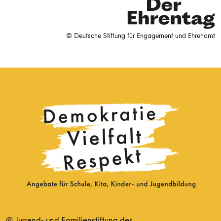
© Deutsche Stiftung für Engagement und Ehrenamt
© Jugend- und Familienstiftung des