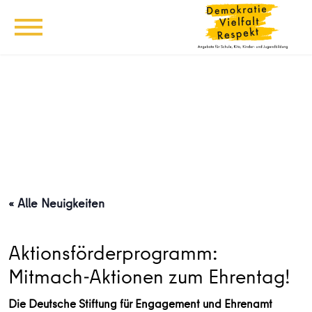
« Alle Neuigkeiten
Aktionsförderprogramm:
Mitmach-Aktionen zum Ehrentag!
Die Deutsche Stiftung für Engagement und Ehrenamt