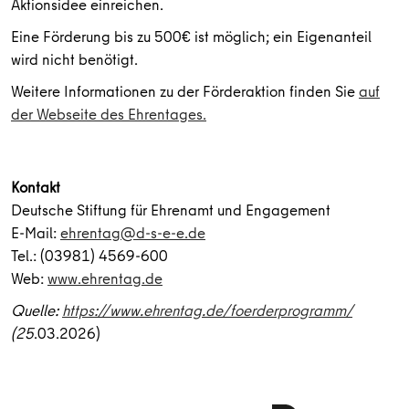
Aktionsidee einreichen.
Eine Förderung bis zu 500€ ist möglich; ein Eigenanteil
wird nicht benötigt.
Weitere Informationen zu der Förderaktion finden Sie
auf
der Webseite des Ehrentages.
Kontakt
Deutsche Stiftung für Ehrenamt und Engagement
E-Mail:
ehrentag@d-s-e-e.de
Tel.: (03981) 4569-600
Web:
www.ehrentag.de
Quelle:
https://www.ehrentag.de/foerderprogramm/
(25
.03.2026)