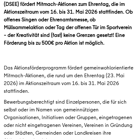
(DSEE) fördert Mitmach-Aktionen zum Ehrentag, die im
Aktionszeitraum vom 16. bis 31. Mai 2026 stattfinden. Ob
offenes Singen oder Ehrenamtsmesse, ob
Müllsammelaktion oder Tag der offenen Tür im Sportverein
– der Kreativität sind (fast) keine Grenzen gesetzt! Eine
Förderung bis zu 500€ pro Aktion ist möglich.
Das Aktionsförderprogramm fördert gemeinwohlorientierte
Mitmach-Aktionen, die rund um den Ehrentag (23. Mai
2026) im Aktionszeitraum vom 16. bis 31. Mai 2026
stattfinden.
Bewerbungsberechtigt sind Einzelpersonen, die für sich
selbst oder im Namen von gemeinnützigen
Organisationen, Initiativen oder Gruppen, eingetragenen
oder nicht eingetragenen Vereinen, Vereinen in Gründung
oder Städten, Gemeinden oder Landkreisen ihre