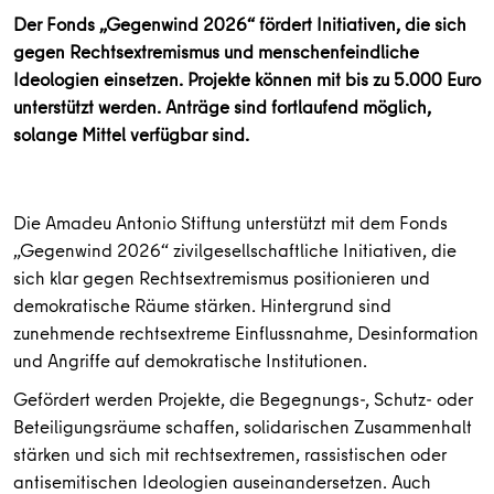
Der Fonds „Gegenwind 2026“ fördert Initiativen, die sich
gegen Rechtsextremismus und menschenfeindliche
Ideologien einsetzen. Projekte können mit bis zu 5.000 Euro
unterstützt werden. Anträge sind fortlaufend möglich,
solange Mittel verfügbar sind.
Die Amadeu Antonio Stiftung unterstützt mit dem Fonds
„Gegenwind 2026“ zivilgesellschaftliche Initiativen, die
sich klar gegen Rechtsextremismus positionieren und
demokratische Räume stärken. Hintergrund sind
zunehmende rechtsextreme Einflussnahme, Desinformation
und Angriffe auf demokratische Institutionen.
Gefördert werden Projekte, die Begegnungs-, Schutz- oder
Beteiligungsräume schaffen, solidarischen Zusammenhalt
stärken und sich mit rechtsextremen, rassistischen oder
antisemitischen Ideologien auseinandersetzen. Auch