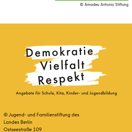
© Amadeu Antonio Stiftung
© Jugend- und Familienstiftung des
Landes Berlin
Ostseestraße 109