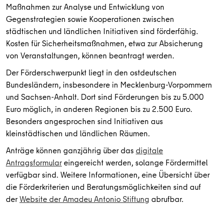
Maßnahmen zur Analyse und Entwicklung von
Gegenstrategien sowie Kooperationen zwischen
städtischen und ländlichen Initiativen sind förderfähig.
Kosten für Sicherheitsmaßnahmen, etwa zur Absicherung
von Veranstaltungen, können beantragt werden.
Der Förderschwerpunkt liegt in den ostdeutschen
Bundesländern, insbesondere in Mecklenburg-Vorpommern
und Sachsen-Anhalt. Dort sind Förderungen bis zu 5.000
Euro möglich, in anderen Regionen bis zu 2.500 Euro.
Besonders angesprochen sind Initiativen aus
kleinstädtischen und ländlichen Räumen.
Anträge können ganzjährig über das
digitale
Antragsformular
eingereicht werden, solange Fördermittel
verfügbar sind. Weitere Informationen, eine Übersicht über
die Förderkriterien und Beratungsmöglichkeiten sind auf
der
Website der Amadeu Antonio Stiftung
abrufbar.