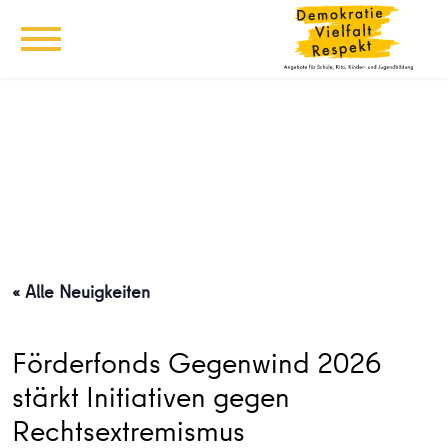
« Alle Neuigkeiten
Förderfonds Gegenwind 2026
stärkt Initiativen gegen
Rechtsextremismus