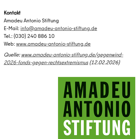
Kontakt
Amadeu Antonio Stiftung
E-Mail:
info@amadeu-antonio-stiftung.de
Tel.: (030) 240 886 10
Web:
www.amadeu-antonio-stiftung.de
Quelle:
www.amadeu-antonio-stiftung.de/gegenwind-
2026-fonds-gegen-rechtsextremismus
(12.02.2026)