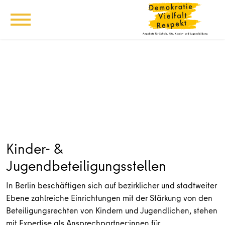
Kinder- &
Jugendbeteiligungsstellen
In Berlin beschäftigen sich auf bezirklicher und stadtweiter
Ebene zahlreiche Einrichtungen mit der Stärkung von den
Beteiligungsrechten von Kindern und Jugendlichen, stehen
mit Expertise als Ansprechpartner:innen für