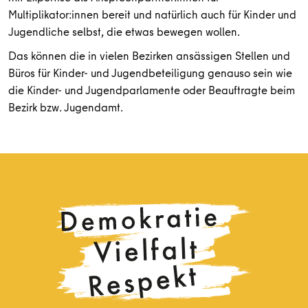
Multiplikator:innen bereit und natürlich auch für Kinder und
Jugendliche selbst, die etwas bewegen wollen.
Das können die in vielen Bezirken ansässigen Stellen und
Büros für Kinder- und Jugendbeteiligung genauso sein wie
die Kinder- und Jugendparlamente oder Beauftragte beim
Bezirk bzw. Jugendamt.