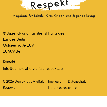
© Jugend- und Familienstiftung des
Landes Berlin
Ostseestraße 109
10409 Berlin
Kontakt
info@demokratie-vielfalt-respekt.de
© 2026 Demokratie Vielfalt
Impressum
Datenschutz
Respekt
Haftungsausschluss