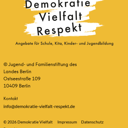
© Jugend- und Familienstiftung des
Landes Berlin
Ostseestraße 109
10409 Berlin
Kontakt
info@demokratie-vielfalt-respekt.de
© 2026 Demokratie Vielfalt
Impressum
Datenschutz