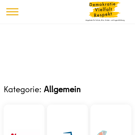
Kategorie:
Allgemein