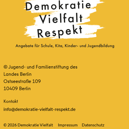
© Jugend- und Familienstiftung des
Landes Berlin
Ostseestraße 109
10409 Berlin
Kontakt
info@demokratie-vielfalt-respekt.de
© 2026 Demokratie Vielfalt
Impressum
Datenschutz