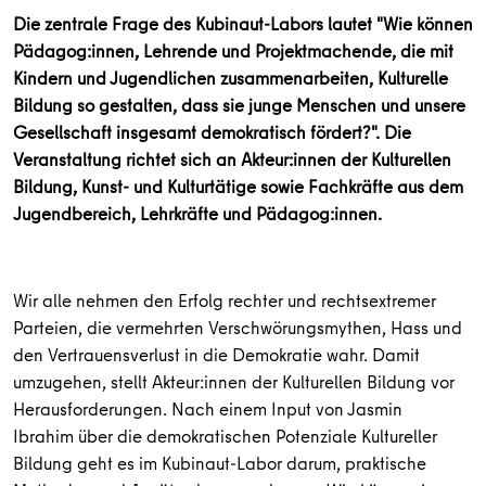
Die zentrale Frage des Kubinaut-Labors lautet "Wie können
Pädagog:innen, Lehrende und Projektmachende, die mit
Kindern und Jugendlichen zusammenarbeiten, Kulturelle
Bildung so gestalten, dass sie junge Menschen und unsere
Gesellschaft insgesamt demokratisch fördert?". Die
Veranstaltung richtet sich an Akteur:innen der Kulturellen
Bildung, Kunst- und Kulturtätige sowie Fachkräfte aus dem
Jugendbereich, Lehrkräfte und Pädagog:innen.
Wir alle nehmen den Erfolg rechter und rechtsextremer
Parteien, die vermehrten Verschwörungsmythen, Hass und
den Vertrauensverlust in die Demokratie wahr. Damit
umzugehen, stellt Akteur:innen der Kulturellen Bildung vor
Herausforderungen. Nach einem Input von Jasmin
Ibrahim über die demokratischen Potenziale Kultureller
Bildung geht es im Kubinaut-Labor darum, praktische