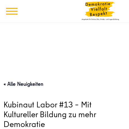
« Alle Neuigkeiten
Kubinaut Labor #13 – Mit
Kultureller Bildung zu mehr
Demokratie