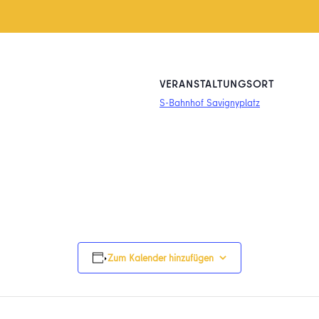
VERANSTALTUNGSORT
S-Bahnhof Savignyplatz
Zum Kalender hinzufügen