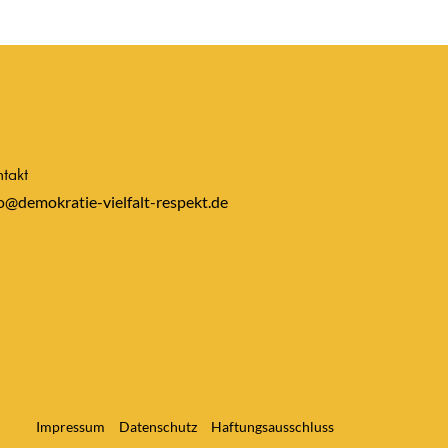
takt
o@demokratie-vielfalt-respekt.de
Impressum
Datenschutz
Haftungsausschluss