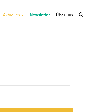
Aktuelles
Newsletter
Über uns