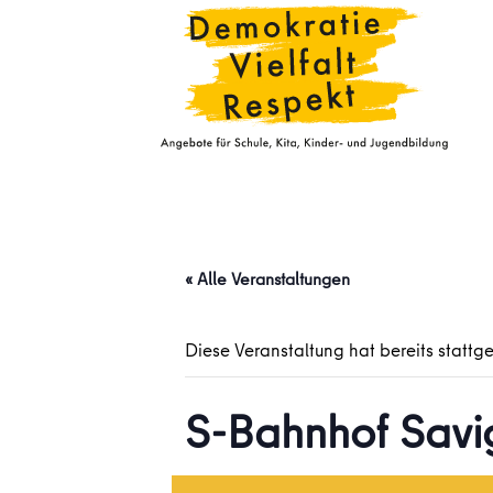
« Alle Veranstaltungen
Diese Veranstaltung hat bereits stattg
S-Bahnhof Savi