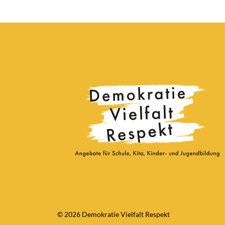
© 2026 Demokratie Vielfalt Respekt