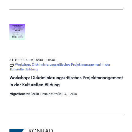
31.10.2024 um 15:00
-
18:30
Workshop: Diskriminierungskritisches Projektmanagement in der
Kulturellen Bildung
Workshop: Diskriminierungskritisches Projektmanagement
in der Kulturellen Bildung
Migrationsrat Berlin
Oranienstraße 34, Berlin