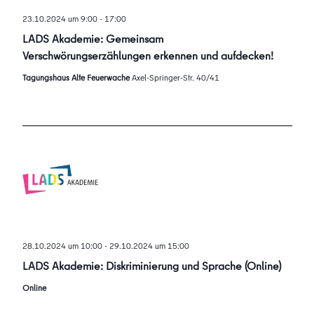
23.10.2024 um 9:00
-
17:00
LADS Akademie: Gemeinsam
Verschwörungserzählungen erkennen und aufdecken!
Tagungshaus Alte Feuerwache
Axel-Springer-Str. 40/41
28.10.2024 um 10:00
-
29.10.2024 um 15:00
LADS Akademie: Diskriminierung und Sprache (Online)
Online