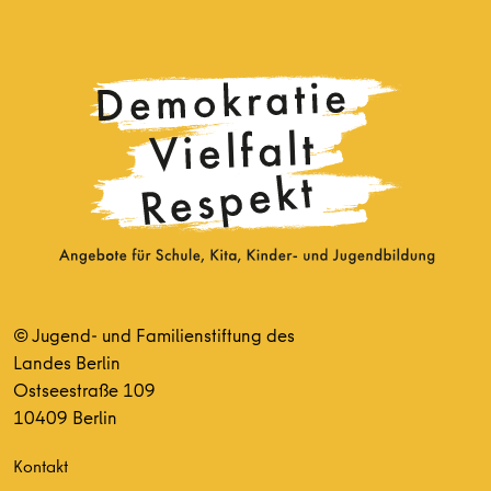
© Jugend- und Familienstiftung des
Landes Berlin
Ostseestraße 109
10409 Berlin
Kontakt