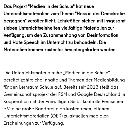
Das Projekt "Medien in der Schule" hat neue
Unterrichtsmaterialien zum Thema "Hass in der Demokratie
begegnen" veröffentlicht. Lehrkräften stehen mit insgesamt
sieben Unterrichtseinheiten vielfältige Materialien zur
Verfügung, um den Zusammenhang von Desinformation
und Hate Speech im Unterricht zu behandeln. Die
Materialien können kostenlos heruntergeladen werden.
Die Unterrichtsmaterialreihe „Medien in die Schule“
bereitet zahlreiche Inhalte und Themen der Medienbildung
für den Lernraum Schule auf. Bereits seit 2013 stellt das
Gemeinschaftsprojekt der FSM und Google Deutschland in
Kooperation mit der Freiwilligen Selbstkontrolle Fernsehen
e.V. eine große Bandbreite an kostenfreien, offenen
Unterrichtsmaterialien (OER) zu aktuellen medialen
Erscheinungen zur Verfügung.