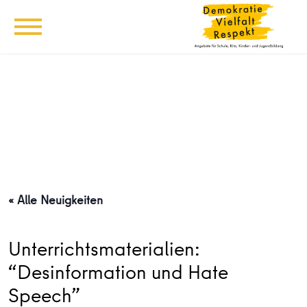
« Alle Neuigkeiten
Unterrichtsmaterialien:
“Desinformation und Hate
Speech”