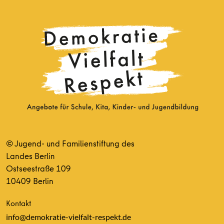
© Jugend- und Familienstiftung des
Landes Berlin
Ostseestraße 109
10409 Berlin
Kontakt
info@demokratie-vielfalt-respekt.de