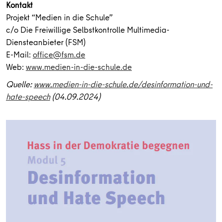
Kontakt
Projekt “Medien in die Schule”
c/o Die Freiwillige Selbstkontrolle Multimedia-
Diensteanbieter (FSM)
E-Mail:
office@fsm.de
Web:
www.medien-in-die-schule.de
Quelle:
www.medien-in-die-schule.de/desinformation-und-
hate-speech
(04.09.2024)