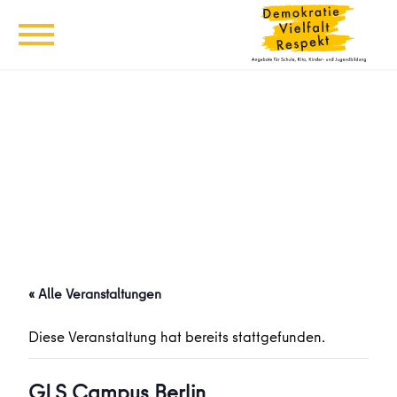
« Alle Veranstaltungen
Diese Veranstaltung hat bereits stattgefunden.
GLS Campus Berlin