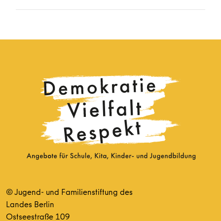
© Jugend- und Familienstiftung des
Landes Berlin
Ostseestraße 109