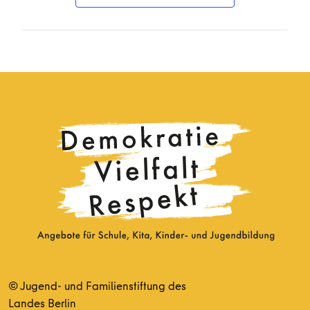
© Jugend- und Familienstiftung des
Landes Berlin