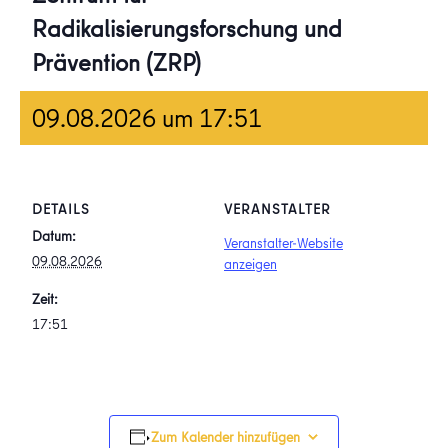
Radikalisierungsforschung und
Prävention (ZRP)
09.08.2026 um 17:51
DETAILS
VERANSTALTER
Datum:
Veranstalter-Website
09.08.2026
anzeigen
Zeit:
17:51
Zum Kalender hinzufügen