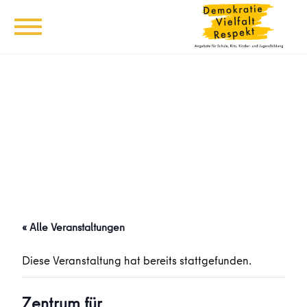
« Alle Veranstaltungen
Diese Veranstaltung hat bereits stattgefunden.
Zentrum für