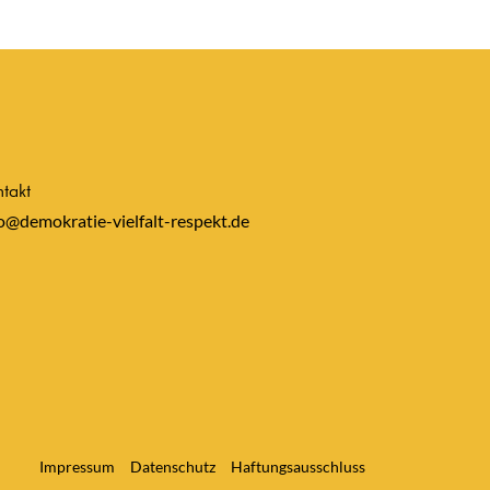
takt
o@demokratie-vielfalt-respekt.de
Impressum
Datenschutz
Haftungsausschluss