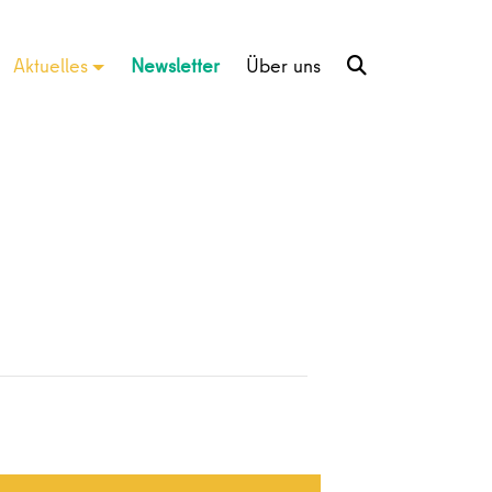
Aktuelles
Newsletter
Über uns