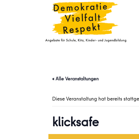
« Alle Veranstaltungen
Diese Veranstaltung hat bereits stattg
klicksafe