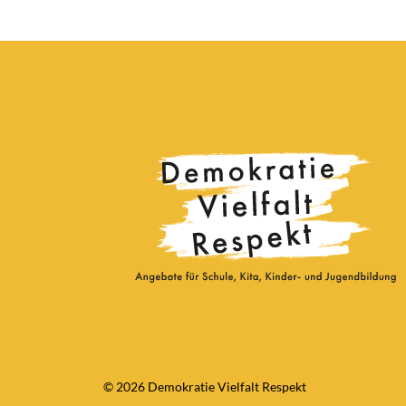
© 2026 Demokratie Vielfalt Respekt