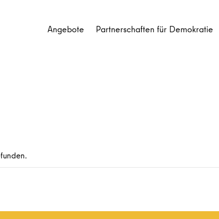
Angebote
Partnerschaften für Demokratie
efunden.