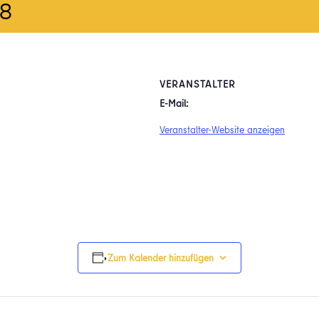
18
VERANSTALTER
E-Mail:
Veranstalter-Website anzeigen
Zum Kalender hinzufügen