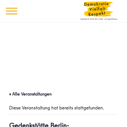
« Alle Veranstaltungen
Diese Veranstaltung hat bereits stattgefunden.
Gedenkstätte Berlin-