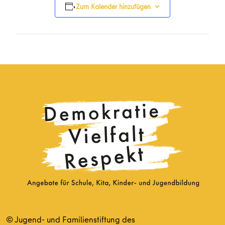
Zum Kalender hinzufügen
© Jugend- und Familienstiftung des