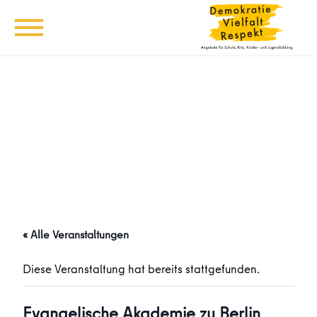
« Alle Veranstaltungen
Diese Veranstaltung hat bereits stattgefunden.
Evangelische Akademie zu Berlin