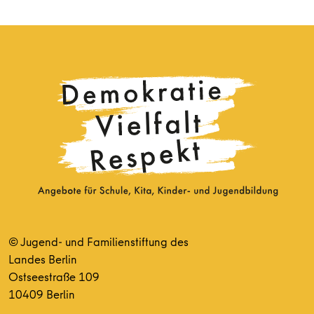
© Jugend- und Familienstiftung des
Landes Berlin
Ostseestraße 109
10409 Berlin