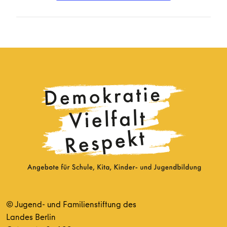
© Jugend- und Familienstiftung des
Landes Berlin