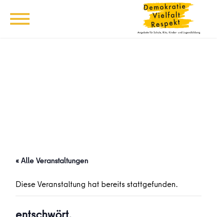
« Alle Veranstaltungen
Diese Veranstaltung hat bereits stattgefunden.
entschwört.