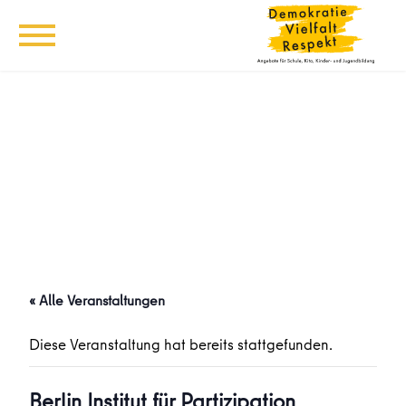
« Alle Veranstaltungen
Diese Veranstaltung hat bereits stattgefunden.
Berlin Institut für Partizipation