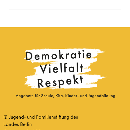
© Jugend- und Familienstiftung des
Landes Berlin