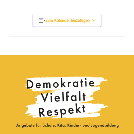
Zum Kalender hinzufügen