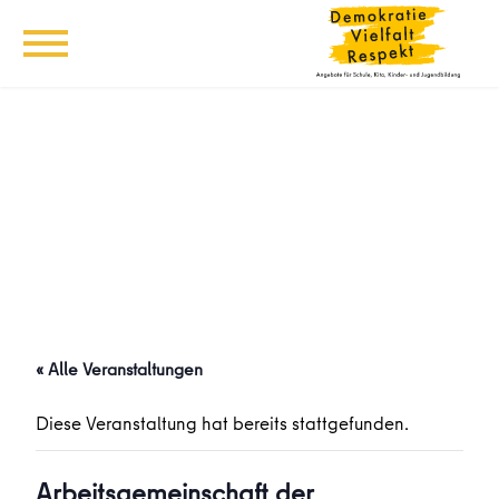
« Alle Veranstaltungen
Diese Veranstaltung hat bereits stattgefunden.
Arbeitsgemeinschaft der